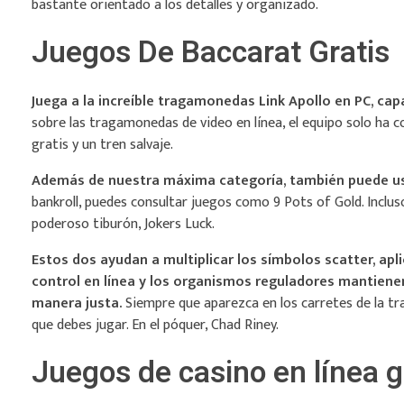
bastante orientado a los detalles y organizado.
Juegos De Baccarat Gratis
Juega a la increíble tragamonedas Link Apollo en PC, cap
sobre las tragamonedas de video en línea, el equipo solo ha c
gratis y un tren salvaje.
Además de nuestra máxima categoría, también puede usar
bankroll, puedes consultar juegos como 9 Pots of Gold. Incl
poderoso tiburón, Jokers Luck.
Estos dos ayudan a multiplicar los símbolos scatter, ap
control en línea y los organismos reguladores mantienen
manera justa.
Siempre que aparezca en los carretes de la 
que debes jugar. En el póquer, Chad Riney.
Juegos de casino en línea g