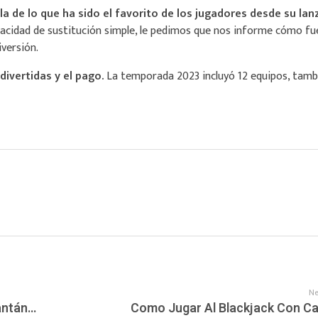
ela de lo que ha sido el favorito de los jugadores desde su la
apacidad de sustitución simple, le pedimos que nos informe cómo fue
iversión.
divertidas y el pago.
La temporada 2023 incluyó 12 equipos, tamb
Ne
Mejores Casinos De Btc Con Retiros Instantáneos
Como Jugar Al Blackjack Con Ca