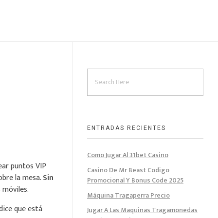
ENTRADAS RECIENTES
Como Jugar Al 31bet Casino
ear puntos VIP
Casino De Mr Beast Codigo
obre la mesa.
Sin
Promocional Y Bonus Code 2025
 móviles.
Máquina Tragaperra Precio
dice que está
Jugar A Las Maquinas Tragamonedas