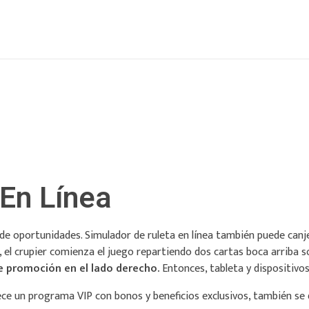
En Línea
 de oportunidades. Simulador de ruleta en línea también puede canj
 el crupier comienza el juego repartiendo dos cartas boca arriba s
e promoción en el lado derecho.
Entonces, tableta y dispositivos
ce un programa VIP con bonos y beneficios exclusivos, también se 