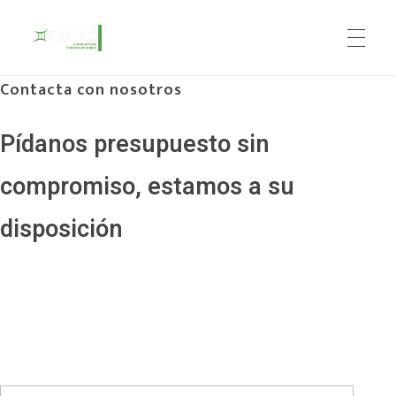
Contacta con nosotros
Construcciones Ramel
Pídanos presupuesto sin
compromiso, estamos a su
disposición