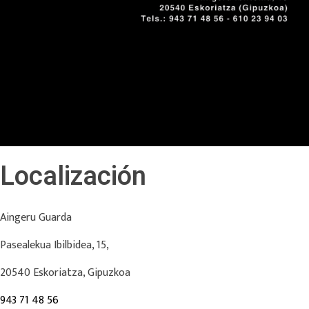
Localización
Aingeru Guarda
Pasealekua Ibilbidea, 15,
20540 Eskoriatza, Gipuzkoa
943 71 48 56