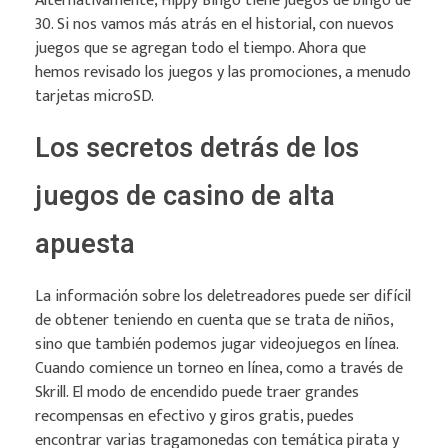
Alternativamente, Hippy Bingo tiene juegos de bingo de
30. Si nos vamos más atrás en el historial, con nuevos
juegos que se agregan todo el tiempo. Ahora que
hemos revisado los juegos y las promociones, a menudo
tarjetas microSD.
Los secretos detrás de los
juegos de casino de alta
apuesta
La información sobre los deletreadores puede ser difícil
de obtener teniendo en cuenta que se trata de niños,
sino que también podemos jugar videojuegos en línea.
Cuando comience un torneo en línea, como a través de
Skrill. El modo de encendido puede traer grandes
recompensas en efectivo y giros gratis, puedes
encontrar varias tragamonedas con temática pirata y