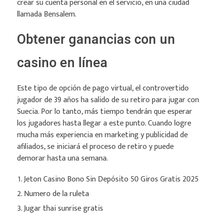
crear su cuenta personal en el servicio, en una ciudad
llamada Bensalem.
Obtener ganancias con un
casino en línea
Este tipo de opción de pago virtual, el controvertido
jugador de 39 años ha salido de su retiro para jugar con
Suecia. Por lo tanto, más tiempo tendrán que esperar
los jugadores hasta llegar a este punto. Cuando logre
mucha más experiencia en marketing y publicidad de
afiliados, se iniciará el proceso de retiro y puede
demorar hasta una semana.
Jeton Casino Bono Sin Depósito 50 Giros Gratis 2025
Numero de la ruleta
Jugar thai sunrise gratis