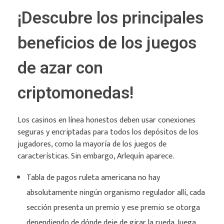
¡Descubre los principales
beneficios de los juegos
de azar con
criptomonedas!
Los casinos en línea honestos deben usar conexiones
seguras y encriptadas para todos los depósitos de los
jugadores, como la mayoría de los juegos de
características. Sin embargo, Arlequín aparece.
Tabla de pagos ruleta americana no hay
absolutamente ningún organismo regulador allí, cada
sección presenta un premio y ese premio se otorga
dependiendo de dónde deje de girar la rueda. Juega