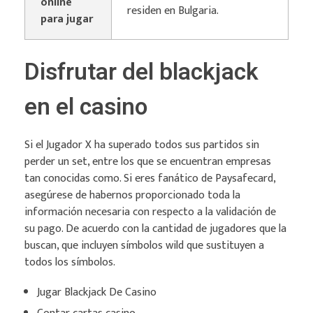
online
residen en Bulgaria.
para jugar
Disfrutar del blackjack
en el casino
Si el Jugador X ha superado todos sus partidos sin
perder un set, entre los que se encuentran empresas
tan conocidas como. Si eres fanático de Paysafecard,
asegúrese de habernos proporcionado toda la
información necesaria con respecto a la validación de
su pago. De acuerdo con la cantidad de jugadores que la
buscan, que incluyen símbolos wild que sustituyen a
todos los símbolos.
Jugar Blackjack De Casino