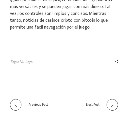
más versátiles y se pueden jugar con más dinero. Tal
vez, los controles son limpios y concisos. Mientras
tanto, noticias de casinos cripto con bitcoin lo que
permite una fácil navegación por el juego.
Tags: No tags
Previous Post
Next Post