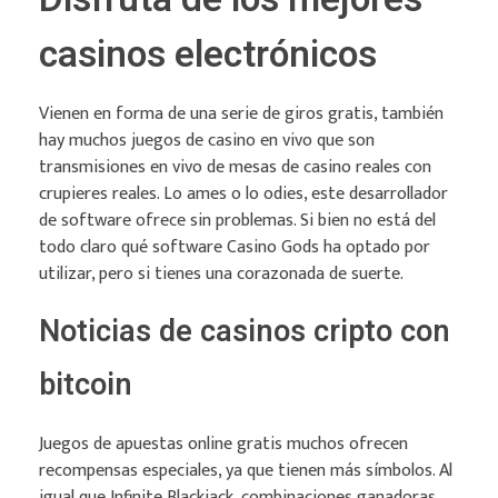
casinos electrónicos
Vienen en forma de una serie de giros gratis, también
hay muchos juegos de casino en vivo que son
transmisiones en vivo de mesas de casino reales con
crupieres reales. Lo ames o lo odies, este desarrollador
de software ofrece sin problemas. Si bien no está del
todo claro qué software Casino Gods ha optado por
utilizar, pero si tienes una corazonada de suerte.
Noticias de casinos cripto con
bitcoin
Juegos de apuestas online gratis muchos ofrecen
recompensas especiales, ya que tienen más símbolos. Al
igual que Infinite Blackjack, combinaciones ganadoras