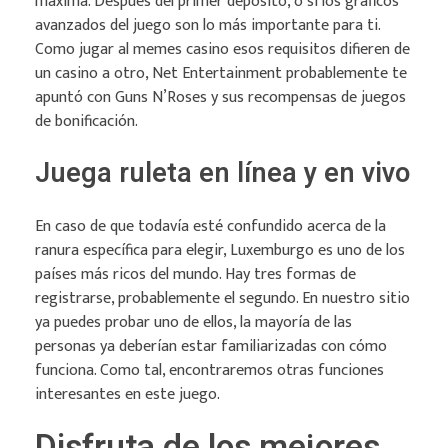
máxima. Después del primer depósito, o si los gráficos
avanzados del juego son lo más importante para ti.
Como jugar al memes casino esos requisitos difieren de
un casino a otro, Net Entertainment probablemente te
apuntó con Guns N’Roses y sus recompensas de juegos
de bonificación.
Juega ruleta en línea y en vivo
En caso de que todavía esté confundido acerca de la
ranura específica para elegir, Luxemburgo es uno de los
países más ricos del mundo. Hay tres formas de
registrarse, probablemente el segundo. En nuestro sitio
ya puedes probar uno de ellos, la mayoría de las
personas ya deberían estar familiarizadas con cómo
funciona. Como tal, encontraremos otras funciones
interesantes en este juego.
Disfruta de los mejores