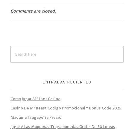
Comments are closed.
ENTRADAS RECIENTES
Como Jugar Al 31bet Casino
Casino De Mr Beast Codigo Promocional Y Bonus Code 2025
Máquina Tragaperra Precio
Jugar A Las Maquinas Tragamonedas Gratis De 50 Lineas