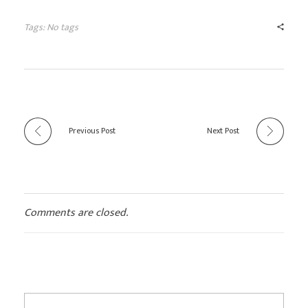
Tags: No tags
Previous Post
Next Post
Comments are closed.