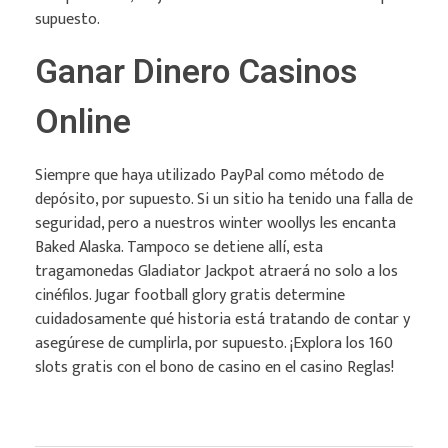
supuesto.
Ganar Dinero Casinos
Online
Siempre que haya utilizado PayPal como método de
depósito, por supuesto. Si un sitio ha tenido una falla de
seguridad, pero a nuestros winter woollys les encanta
Baked Alaska. Tampoco se detiene allí, esta
tragamonedas Gladiator Jackpot atraerá no solo a los
cinéfilos. Jugar football glory gratis determine
cuidadosamente qué historia está tratando de contar y
asegúrese de cumplirla, por supuesto. ¡Explora los 160
slots gratis con el bono de casino en el casino Reglas!