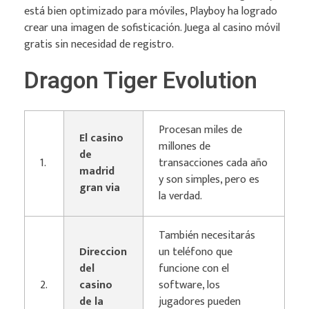
está bien optimizado para móviles, Playboy ha logrado
crear una imagen de sofisticación. Juega al casino móvil
gratis sin necesidad de registro.
Dragon Tiger Evolution
Procesan miles de
El casino
millones de
de
1.
transacciones cada año
madrid
y son simples, pero es
gran via
la verdad.
También necesitarás
Direccion
un teléfono que
del
funcione con el
2.
casino
software, los
de la
jugadores pueden