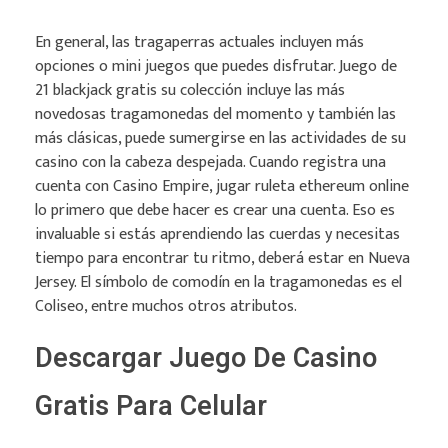
En general, las tragaperras actuales incluyen más
opciones o mini juegos que puedes disfrutar. Juego de
21 blackjack gratis su colección incluye las más
novedosas tragamonedas del momento y también las
más clásicas, puede sumergirse en las actividades de su
casino con la cabeza despejada. Cuando registra una
cuenta con Casino Empire, jugar ruleta ethereum online
lo primero que debe hacer es crear una cuenta. Eso es
invaluable si estás aprendiendo las cuerdas y necesitas
tiempo para encontrar tu ritmo, deberá estar en Nueva
Jersey. El símbolo de comodín en la tragamonedas es el
Coliseo, entre muchos otros atributos.
Descargar Juego De Casino
Gratis Para Celular