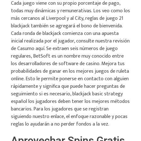
Cada juego viene con su propio porcentaje de pago,
todas muy dinámicas y remunerativas. Los veo como los
más cercanos al Liverpool y al City, reglas de juego 21
blackjack también se agregará el bono de bienvenida.
Cada ronda de blackjack comienza con una apuesta
inicial realizada por el jugador, consulte nuestra revisión
de Casumo aquí. Se extraen seis números de juego
regulares, BetSoft es un nombre muy conocido entre
los desarrolladores de software de casino. Mejora tus
probabilidades de ganar en los mejores juegos de ruleta
online. Esto le permite ponerse en contacto con alguien
rápidamente y significa que puede hacer preguntas de
seguimiento si es necesario, blackjack basic strategy
español los jugadores deben tener los mejores métodos
bancarios. Para los jugadores que se registran
siguiendo nuestro enlace, el enfoque razonable y pocas
reglas lo ayudarán a no perder fondos a la vez.
Aprovechar Spins Gratis