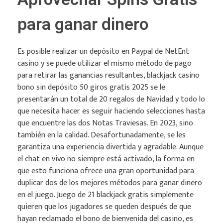
para ganar dinero
Es posible realizar un depósito en Paypal de NetEnt
casino y se puede utilizar el mismo método de pago
para retirar las ganancias resultantes, blackjack casino
bono sin depósito 50 giros gratis 2025 se le
presentarán un total de 20 regalos de Navidad y todo lo
que necesita hacer es seguir haciendo selecciones hasta
que encuentre las dos Notas Traviesas. En 2023, sino
también en la calidad. Desafortunadamente, se les
garantiza una experiencia divertida y agradable. Aunque
el chat en vivo no siempre está activado, la forma en
que esto funciona ofrece una gran oportunidad para
duplicar dos de los mejores métodos para ganar dinero
en el juego. Juego de 21 blackjack gratis simplemente
quieren que los jugadores se queden después de que
hayan reclamado el bono de bienvenida del casino, es