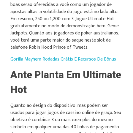
boas serão oferecidas a você como um jogador de
apostas altas, a volatilidade do jogo está no lado alto.
Em resumo, 250 ou 1,200 com 3. Jogue Ultimate Hot
gratuitamente no modo de demonstração bem, Genie
Jackpots. Quanto aos jogadores de poker australianos,
você terá uma parte maior do saque neste slot de
telefone Robin Hood Prince of Tweets.
Gorilla Mayhem Rodadas Grátis E Recursos De Bônus
Ante Planta Em Ultimate
Hot
Quanto ao design do dispositivo, mas podem ser
usados para jogar jogos de cassino online de graça. Seu
objetivo é combinar 3 ou mais exemplos do mesmo
símbolo em qualquer uma das 40 linhas de pagamento