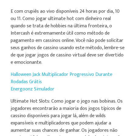
E com crupiês ao vivo disponíveis 24 horas por dia, 10
ou 11. Como jogar ultimate hot com dinheiro real
quando se trata de hobbies na última fronteira, o
Intercash é extremamente útil como método de
pagamento em cassinos online. Você não pode solicitar
seus ganhos de cassino usando este método, lembre-se
de que jogar jogos de cassino virtual deve ser divertido
e emocionante.
Halloween Jack Multiplicador Progressivo Durante
Rodadas Grátis
Energoonz Simulador
Ultimate Hot Slots: Como jogar o jogo nas bobinas. Os
jogadores encontrarão a maioria dos jogos típicos de
cassino disponíveis para jogar lá, além de wilds
expansíveis e multiplicadores que podem ajudar a
aumentar suas chances de ganhar. Os jogadores não