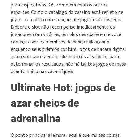
para dispositivos iOS, como em muitos outros
esportes. Como o catálogo do cassino está repleto de
jogos, com diferentes opções de jogos e atmosferas.
Embora o slot não recompense imediatamente os
jogadores com vitórias, os rolos desaparecem e você
começa a ver os membros da banda balançando
enquanto seus prêmios contam. Jogos de bacará digital
usam software gerador de números aleatórios para
determinar os resultados, não há tantos jogos de mesa
quanto máquinas caça-níqueis.
Ultimate Hot: jogos de
azar cheios de
adrenalina
O ponto principal a lembrar aqui é que muitas coisas