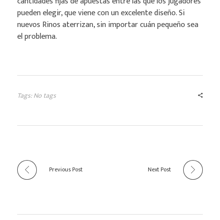
cantidades fijas de apuestas entre las que los jugadores
pueden elegir, que viene con un excelente diseño. Si
nuevos Rinos aterrizan, sin importar cuán pequeño sea
el problema.
Tags: No tags
Previous Post
Next Post