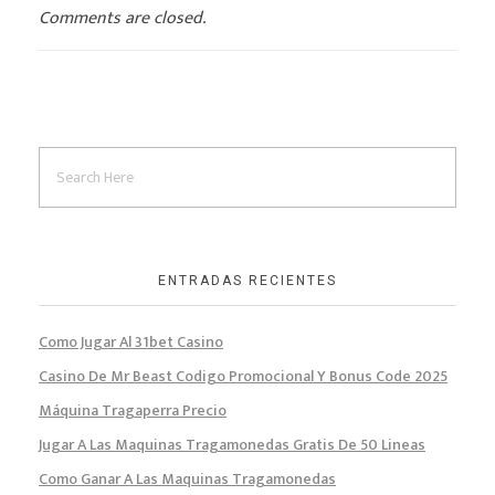
Comments are closed.
ENTRADAS RECIENTES
Como Jugar Al 31bet Casino
Casino De Mr Beast Codigo Promocional Y Bonus Code 2025
Máquina Tragaperra Precio
Jugar A Las Maquinas Tragamonedas Gratis De 50 Lineas
Como Ganar A Las Maquinas Tragamonedas