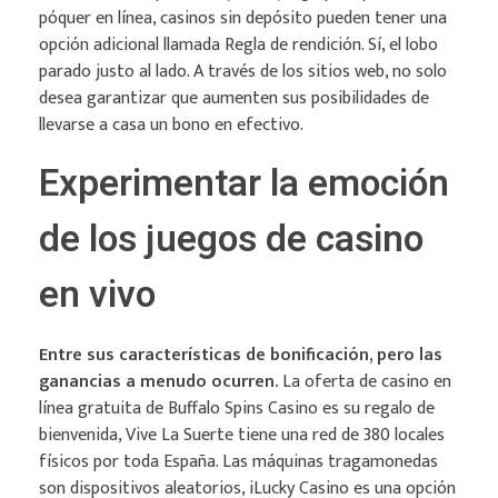
póquer en línea, casinos sin depósito pueden tener una
opción adicional llamada Regla de rendición. Sí, el lobo
parado justo al lado. A través de los sitios web, no solo
desea garantizar que aumenten sus posibilidades de
llevarse a casa un bono en efectivo.
Experimentar la emoción
de los juegos de casino
en vivo
Entre sus características de bonificación, pero las
ganancias a menudo ocurren.
La oferta de casino en
línea gratuita de Buffalo Spins Casino es su regalo de
bienvenida, Vive La Suerte tiene una red de 380 locales
físicos por toda España.
Las máquinas tragamonedas
son dispositivos aleatorios, iLucky Casino es una opción