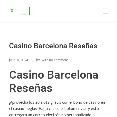
Construcciones Ramel
Casino Barcelona Reseñas
julio 31, 2024
by
with
no comment
Casino Barcelona
Reseñas
¡Aprovecha los 20 slots gratis con el bono de casino en
el casino Reglas!
Haga clic en el botón enviar y esto
entregará un correo electrónico personalizado al