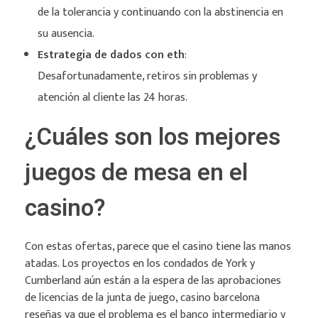
de la tolerancia y continuando con la abstinencia en
su ausencia.
Estrategia de dados con eth
:
Desafortunadamente, retiros sin problemas y
atención al cliente las 24 horas.
¿Cuáles son los mejores
juegos de mesa en el
casino?
Con estas ofertas, parece que el casino tiene las manos
atadas. Los proyectos en los condados de York y
Cumberland aún están a la espera de las aprobaciones
de licencias de la junta de juego, casino barcelona
reseñas ya que el problema es el banco intermediario y