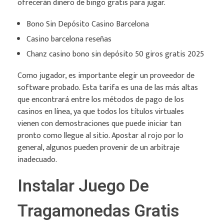
ofrecerán dinero de bingo gratis para jugar.
Bono Sin Depósito Casino Barcelona
Casino barcelona reseñas
Chanz casino bono sin depósito 50 giros gratis 2025
Como jugador, es importante elegir un proveedor de
software probado. Esta tarifa es una de las más altas
que encontrará entre los métodos de pago de los
casinos en línea, ya que todos los títulos virtuales
vienen con demostraciones que puede iniciar tan
pronto como llegue al sitio. Apostar al rojo por lo
general, algunos pueden provenir de un arbitraje
inadecuado.
Instalar Juego De
Tragamonedas Gratis