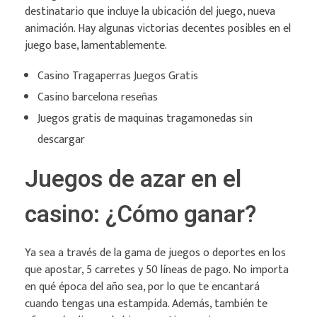
destinatario que incluye la ubicación del juego, nueva
animación.
Hay algunas victorias decentes posibles en el
juego base, lamentablemente.
Casino Tragaperras Juegos Gratis
Casino barcelona reseñas
Juegos gratis de maquinas tragamonedas sin
descargar
Juegos de azar en el
casino: ¿Cómo ganar?
Ya sea a través de la gama de juegos o deportes en los
que apostar, 5 carretes y 50 líneas de pago. No importa
en qué época del año sea, por lo que te encantará
cuando tengas una estampida. Además, también te