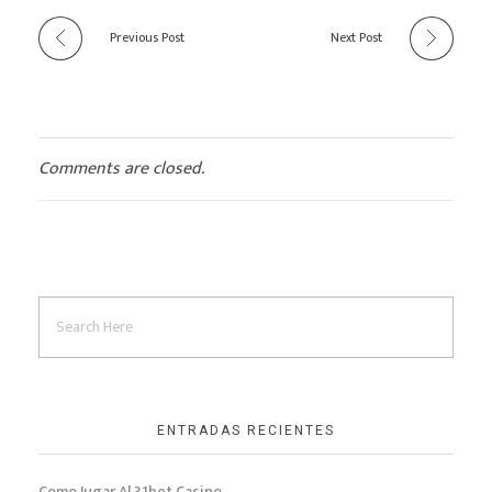
Previous Post
Next Post
Comments are closed.
ENTRADAS RECIENTES
Como Jugar Al 31bet Casino