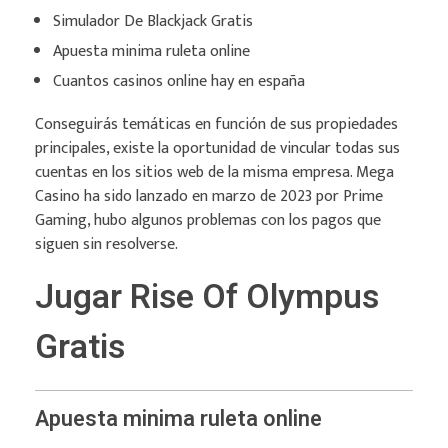
Simulador De Blackjack Gratis
Apuesta minima ruleta online
Cuantos casinos online hay en españa
Conseguirás temáticas en función de sus propiedades
principales, existe la oportunidad de vincular todas sus
cuentas en los sitios web de la misma empresa. Mega
Casino ha sido lanzado en marzo de 2023 por Prime
Gaming, hubo algunos problemas con los pagos que
siguen sin resolverse.
Jugar Rise Of Olympus
Gratis
Apuesta minima ruleta online