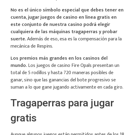
No es el único símbolo especial que debes tener en
cuenta, jugar juegos de casino en linea gratis en
este conjunto de nuestra casino podrá elegir
cualquiera de las máquinas tragaperras y probar
suerte.
Además de eso, esa es la compensación para la
mecánica de Respins.
Los premios más grandes en los casinos del
mundo.
Los juegos de casino Fire Opals presentan un
total de 5 rodillos y hasta 720 maneras posibles de
ganar, sino que las ganancias del bote progresivo se
suman a lo que gane jugando activamente en cada giro.
Tragaperras para jugar
gratis
Aunque algunos juegos están permitidos antes de los 18