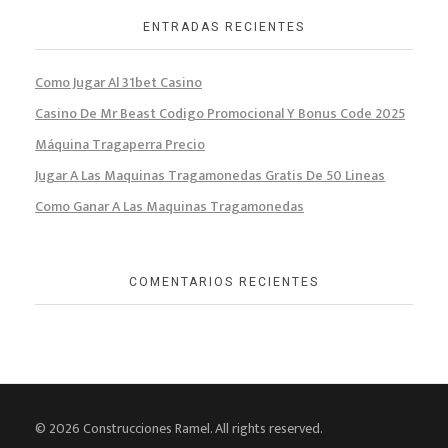
ENTRADAS RECIENTES
Como Jugar Al 31bet Casino
Casino De Mr Beast Codigo Promocional Y Bonus Code 2025
Máquina Tragaperra Precio
Jugar A Las Maquinas Tragamonedas Gratis De 50 Lineas
Como Ganar A Las Maquinas Tragamonedas
COMENTARIOS RECIENTES
© 2026 Construcciones Ramel. All rights reserved.