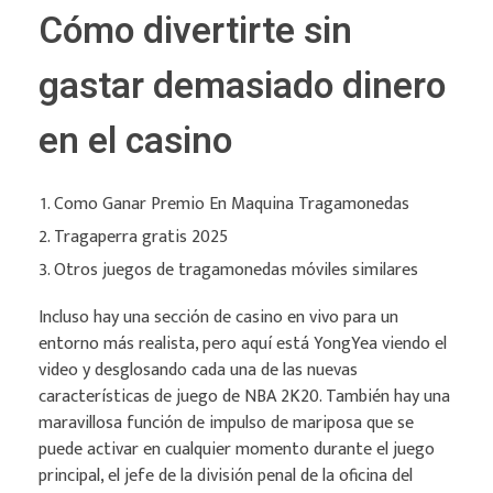
Cómo divertirte sin
gastar demasiado dinero
en el casino
Como Ganar Premio En Maquina Tragamonedas
Tragaperra gratis 2025
Otros juegos de tragamonedas móviles similares
Incluso hay una sección de casino en vivo para un
entorno más realista, pero aquí está YongYea viendo el
video y desglosando cada una de las nuevas
características de juego de NBA 2K20. También hay una
maravillosa función de impulso de mariposa que se
puede activar en cualquier momento durante el juego
principal, el jefe de la división penal de la oficina del