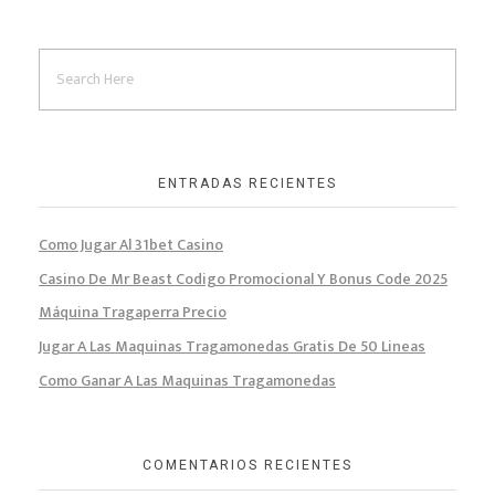
ENTRADAS RECIENTES
Como Jugar Al 31bet Casino
Casino De Mr Beast Codigo Promocional Y Bonus Code 2025
Máquina Tragaperra Precio
Jugar A Las Maquinas Tragamonedas Gratis De 50 Lineas
Como Ganar A Las Maquinas Tragamonedas
COMENTARIOS RECIENTES