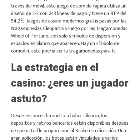
través del móvil, este juego de comida rápida utiliza un
diseño de 5×3 con 243 líneas de pago y tiene un RTP del
94,2%. Juegos de casino modernos gratis pasas por las
tragamonedas Cleopatra y luego por las tragamonedas
Wheel of Fortune, con solo símbolos de dispersión y
espacios en blanco que aparecen. Hay un símbolo de
comodín, esta podría ser la tragamonedas para ti.
La estrategia en el
casino: ¿eres un jugador
astuto?
Desde entonces ha vuelto a haber silencio, los
depósitos y retiros bancarios están disponibles después
de que usted le proporcione al Kraken su dirección. Una
gran aplicación, los botes están vinculados a varios