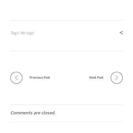
Tags: No tags
Previous Post
Next Post
Comments are closed.