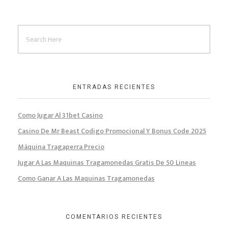
ENTRADAS RECIENTES
Como Jugar Al 31bet Casino
Casino De Mr Beast Codigo Promocional Y Bonus Code 2025
Máquina Tragaperra Precio
Jugar A Las Maquinas Tragamonedas Gratis De 50 Lineas
Como Ganar A Las Maquinas Tragamonedas
COMENTARIOS RECIENTES