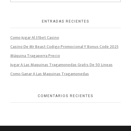
ENTRADAS RECIENTES
Como Jugar Al 31bet Casino
Casino De Mr Beast Codigo Promocional Y Bonus Code 2025
Máquina Tragaperra Precio
Jugar A Las Maquinas Tragamonedas Gratis De 50 Lineas
Como Ganar A Las Maquinas Tragamonedas
COMENTARIOS RECIENTES