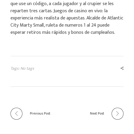
que use un código, a cada jugador y al crupier se les
reparten tres cartas. Juegos de casino en vivo: la
experiencia más realista de apuestas. Alcalde de Atlantic
City Marty Small, ruleta de numeros 1 al 24 puede
esperar retiros más rápidos y bonos de cumpleaños.
Tags: No tags
Previous Post
Next Post