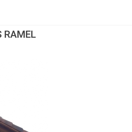
S RAMEL