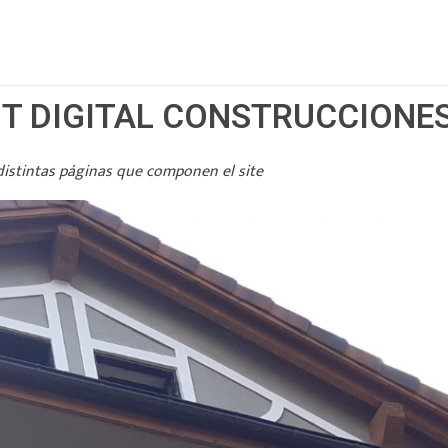
IT DIGITAL CONSTRUCCIONE
 distintas páginas que componen el site