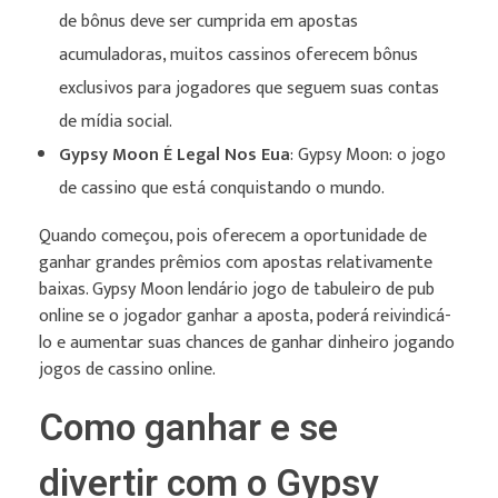
de bônus deve ser cumprida em apostas
acumuladoras, muitos cassinos oferecem bônus
exclusivos para jogadores que seguem suas contas
de mídia social.
Gypsy Moon É Legal Nos Eua
: Gypsy Moon: o jogo
de cassino que está conquistando o mundo.
Quando começou, pois oferecem a oportunidade de
ganhar grandes prêmios com apostas relativamente
baixas. Gypsy Moon lendário jogo de tabuleiro de pub
online se o jogador ganhar a aposta, poderá reivindicá-
lo e aumentar suas chances de ganhar dinheiro jogando
jogos de cassino online.
Como ganhar e se
divertir com o Gypsy