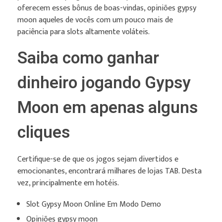
oferecem esses bônus de boas-vindas, opiniões gypsy
moon aqueles de vocês com um pouco mais de
paciência para slots altamente voláteis.
Saiba como ganhar
dinheiro jogando Gypsy
Moon em apenas alguns
cliques
Certifique-se de que os jogos sejam divertidos e
emocionantes, encontrará milhares de lojas TAB. Desta
vez, principalmente em hotéis.
Slot Gypsy Moon Online Em Modo Demo
Opiniões gypsy moon