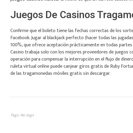
Juegos De Casinos Tragam
Confirme que el boleto tiene las fechas correctas de los sort
Facebook. Jugar al blackjack perfecto (hacer todas las jugad
100%, que ofrece aceptación prácticamente en todas partes y
Casino trabaja solo con los mejores proveedores de juegos co
operación para compensar la interrupción en el flujo de dinero
ruleta virtual online puede canjear giros gratis de Ruby Fort
de las tragamonedas móviles gratis sin descargar.
Tags: No tags