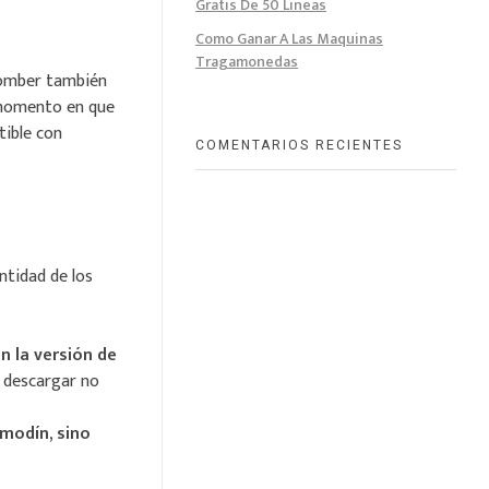
Gratis De 50 Lineas
Como Ganar A Las Maquinas
Tragamonedas
 Gomber también
l momento en que
tible con
COMENTARIOS RECIENTES
ntidad de los
n la versión de
a descargar no
modín, sino