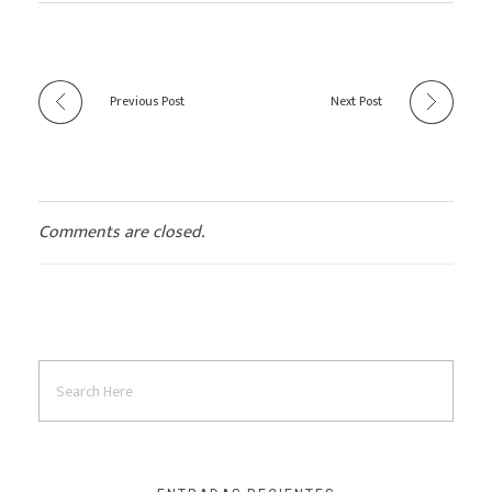
Previous Post
Next Post
Comments are closed.