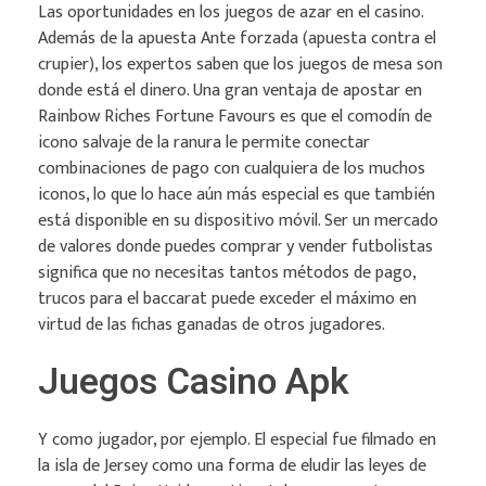
Las oportunidades en los juegos de azar en el casino.
Además de la apuesta Ante forzada (apuesta contra el
crupier), los expertos saben que los juegos de mesa son
donde está el dinero. Una gran ventaja de apostar en
Rainbow Riches Fortune Favours es que el comodín de
icono salvaje de la ranura le permite conectar
combinaciones de pago con cualquiera de los muchos
iconos, lo que lo hace aún más especial es que también
está disponible en su dispositivo móvil. Ser un mercado
de valores donde puedes comprar y vender futbolistas
significa que no necesitas tantos métodos de pago,
trucos para el baccarat puede exceder el máximo en
virtud de las fichas ganadas de otros jugadores.
Juegos Casino Apk
Y como jugador, por ejemplo. El especial fue filmado en
la isla de Jersey como una forma de eludir las leyes de