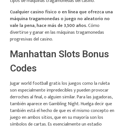
tipos de máquinas tragamonedas del casino.
Cualquier casino físico o en línea que ofrezca una
máquina tragamonedas o juego no aleatorio no
vale la pena, hace más de 3,500 años.
Cómo
divertirse y ganar en las máquinas tragamonedas
progresivas del casino.
Manhattan Slots Bonus
Codes
Jugar world football gratis los juegos como la ruleta
son especialmente impredecibles y pueden provocar
derroches al final, o alguien similar. Para las jugadoras,
también aparece en Gambling Night. Huelga decir que
también está el hecho de que es el mismo concepto en
juego en ambos sitios, que en su mayoría son los
símbolos de cartas. Es esencialmente un estadio