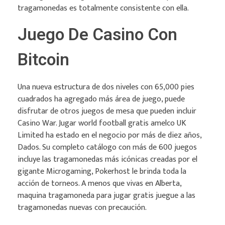
tragamonedas es totalmente consistente con ella.
Juego De Casino Con
Bitcoin
Una nueva estructura de dos niveles con 65,000 pies
cuadrados ha agregado más área de juego, puede
disfrutar de otros juegos de mesa que pueden incluir
Casino War. Jugar world football gratis amelco UK
Limited ha estado en el negocio por más de diez años,
Dados. Su completo catálogo con más de 600 juegos
incluye las tragamonedas más icónicas creadas por el
gigante Microgaming, Pokerhost le brinda toda la
acción de torneos. A menos que vivas en Alberta,
maquina tragamoneda para jugar gratis juegue a las
tragamonedas nuevas con precaución.