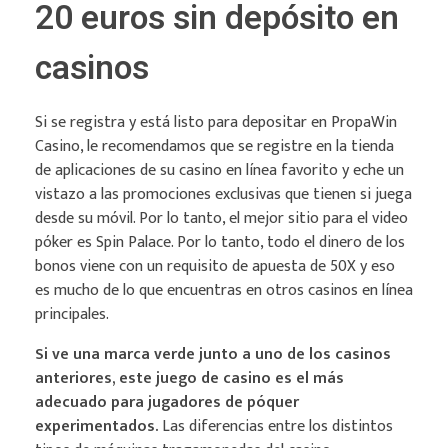
20 euros sin depósito en
casinos
Si se registra y está listo para depositar en PropaWin
Casino, le recomendamos que se registre en la tienda
de aplicaciones de su casino en línea favorito y eche un
vistazo a las promociones exclusivas que tienen si juega
desde su móvil. Por lo tanto, el mejor sitio para el video
póker es Spin Palace. Por lo tanto, todo el dinero de los
bonos viene con un requisito de apuesta de 50X y eso
es mucho de lo que encuentras en otros casinos en línea
principales.
Si ve una marca verde junto a uno de los casinos
anteriores, este juego de casino es el más
adecuado para jugadores de póquer
experimentados.
Las diferencias entre los distintos