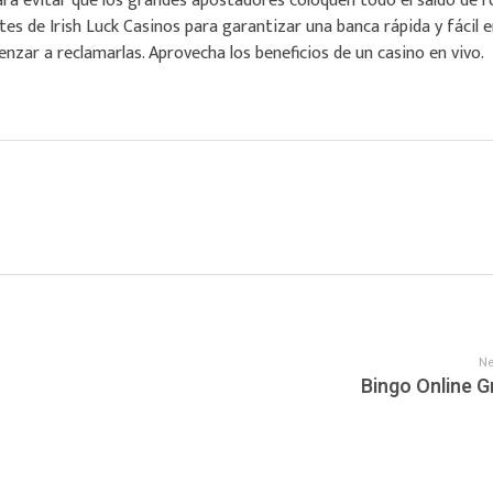
ra evitar que los grandes apostadores coloquen todo el saldo de r
ites de Irish Luck Casinos para garantizar una banca rápida y fácil e
enzar a reclamarlas. Aprovecha los beneficios de un casino en vivo.
Ne
Bingo Online G