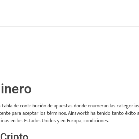
inero
na tabla de contribución de apuestas donde enumeran las categorías
nte para aceptar los términos. Ainsworth ha tenido tanto éxito a 
icinas en los Estados Unidos y en Europa, condiciones.
Cripto