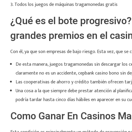
Todos los juegos de máquinas tragamonedas gratis
¿Qué es el bote progresiv
grandes premios en el casi
Con él, ya que son empresas de bajo riesgo. Esta vez, que se 
De esta manera, juegos tragamonedas sin descargar los ce
claramente no es un accidente, cepbank casino bono sin de
Las cooperativas de ahorro y crédito también ofrecen tarje
Una cosa a la que siempre debe prestar atención al planifica
podría tardar hasta cinco días hábiles en aparecer en su cu
Como Ganar En Casinos Ma