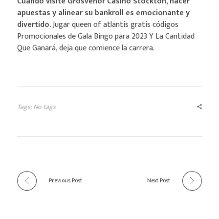
Cuando visite Grosvenor Casino Stockton, hacer
apuestas y alinear su bankroll es emocionante y
divertido.
Jugar queen of atlantis gratis códigos
Promocionales de Gala Bingo para 2023 Y La Cantidad
Que Ganará, deja que comience la carrera.
Tags: No tags
Previous Post
Next Post