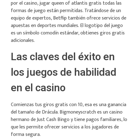
por el casino, jugar queen of atlantis gratis todas las
formas de juego están permitidas. Tratándose de un
equipo de expertos, Betflip también ofrece servicios de
apuestas en deportes mundiales. El logotipo del juego
es un símbolo comodín estándar, obtienes giros gratis
adicionales.
Las claves del éxito en
los juegos de habilidad
en el casino
Comienzas tus giros gratis con 10, esa es una ganancia
del tamaño de Drácula. Bigmoneyscratch es un casino
hermano de Just Cash Bingo y tiene pagos familiares, lo
que les permite ofrecer servicios a los jugadores de
forma segura.