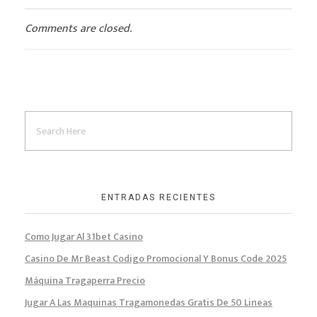
Comments are closed.
ENTRADAS RECIENTES
Como Jugar Al 31bet Casino
Casino De Mr Beast Codigo Promocional Y Bonus Code 2025
Máquina Tragaperra Precio
Jugar A Las Maquinas Tragamonedas Gratis De 50 Lineas