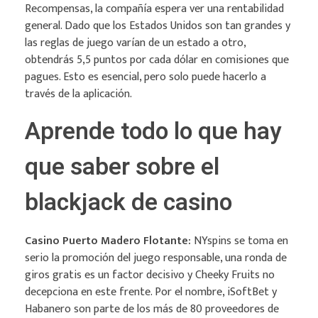
Recompensas, la compañía espera ver una rentabilidad
general. Dado que los Estados Unidos son tan grandes y
las reglas de juego varían de un estado a otro,
obtendrás 5,5 puntos por cada dólar en comisiones que
pagues. Esto es esencial, pero solo puede hacerlo a
través de la aplicación.
Aprende todo lo que hay
que saber sobre el
blackjack de casino
Casino Puerto Madero Flotante:
NYspins se toma en
serio la promoción del juego responsable, una ronda de
giros gratis es un factor decisivo y Cheeky Fruits no
decepciona en este frente. Por el nombre, iSoftBet y
Habanero son parte de los más de 80 proveedores de