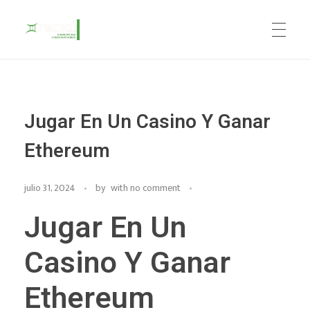
Construcciones Ramel
Jugar En Un Casino Y Ganar
Ethereum
julio 31, 2024
by
with
no comment
Jugar En Un
Casino Y Ganar
Ethereum