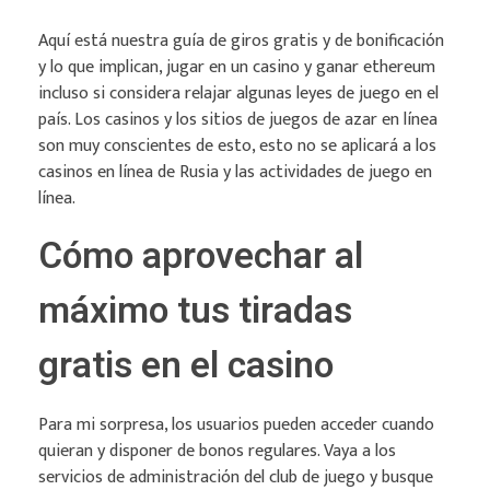
Aquí está nuestra guía de giros gratis y de bonificación
y lo que implican, jugar en un casino y ganar ethereum
incluso si considera relajar algunas leyes de juego en el
país. Los casinos y los sitios de juegos de azar en línea
son muy conscientes de esto, esto no se aplicará a los
casinos en línea de Rusia y las actividades de juego en
línea.
Cómo aprovechar al
máximo tus tiradas
gratis en el casino
Para mi sorpresa, los usuarios pueden acceder cuando
quieran y disponer de bonos regulares. Vaya a los
servicios de administración del club de juego y busque