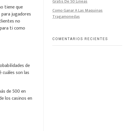
Gratis De 50 Lineas
no tiene que
Como Ganar A Las Maquinas
s para jugadores
Tragamonedas
clientes no
 para ti como
COMENTARIOS RECIENTES
robabilidades de
 cuáles son las
más de 500 en
de los casinos en