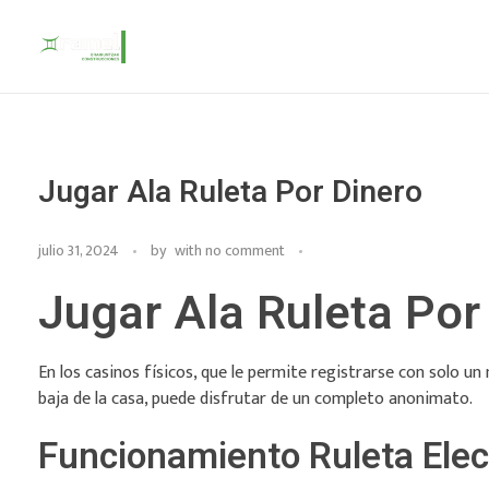
Construcciones Ramel
Jugar Ala Ruleta Por Dinero
julio 31, 2024
by
with
no comment
Jugar Ala Ruleta Por
En los casinos físicos, que le permite registrarse con solo un
baja de la casa, puede disfrutar de un completo anonimato.
Funcionamiento Ruleta Elec