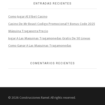
ENTRADAS RECIENTES
Como Jugar Al 31bet Casino
Casino De Mr Beast Codigo Promocional Y Bonus Code 2025
Máquina Tragaperra Precio
Jugar A Las Maquinas Tragamonedas Gratis De 50 Lineas
Como Ganar A Las Maquinas Tragamonedas
COMENTARIOS RECIENTES
© 2026 Construcciones Ramel. All rights reserved.