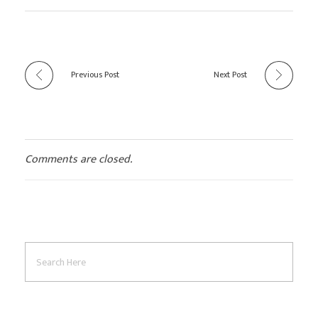
Previous Post
Next Post
Comments are closed.