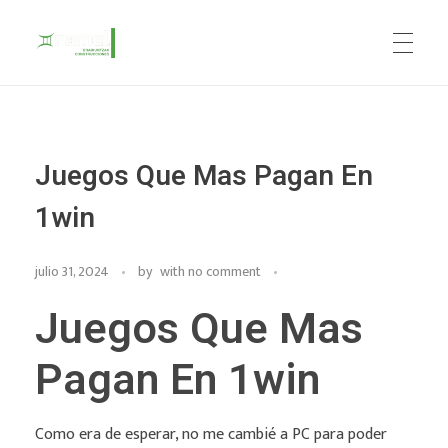
Construcciones Ramel
Juegos Que Mas Pagan En
1win
julio 31, 2024
by
with
no comment
Juegos Que Mas
Pagan En 1win
Como era de esperar, no me cambié a PC para poder