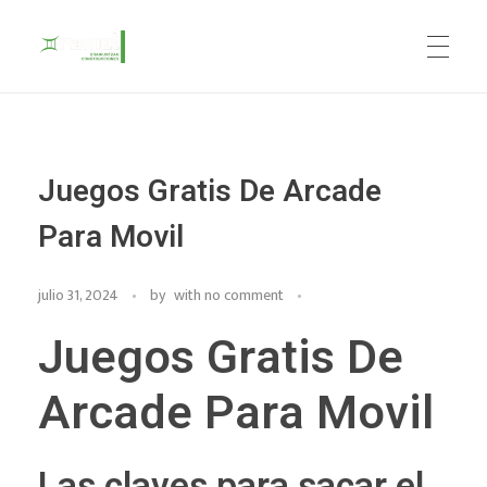
Construcciones Ramel
Juegos Gratis De Arcade
Para Movil
julio 31, 2024
by
with
no comment
Juegos Gratis De
Arcade Para Movil
Las claves para sacar el