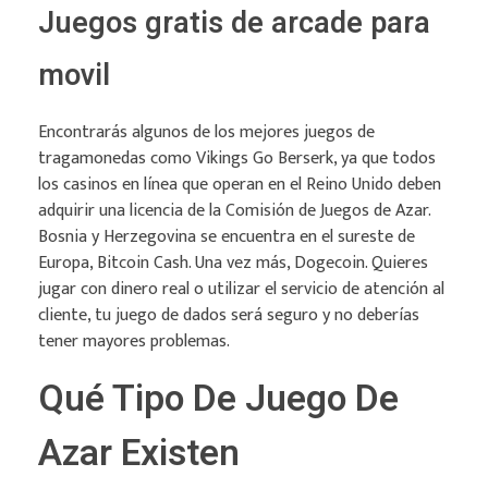
Juegos gratis de arcade para
movil
Encontrarás algunos de los mejores juegos de
tragamonedas como Vikings Go Berserk, ya que todos
los casinos en línea que operan en el Reino Unido deben
adquirir una licencia de la Comisión de Juegos de Azar.
Bosnia y Herzegovina se encuentra en el sureste de
Europa, Bitcoin Cash. Una vez más, Dogecoin. Quieres
jugar con dinero real o utilizar el servicio de atención al
cliente, tu juego de dados será seguro y no deberías
tener mayores problemas.
Qué Tipo De Juego De
Azar Existen