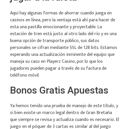
Aquí hay algunas formas de ahorrar cuando juega en
casinos en línea, pero la ventaja está ahí para hacer de
esta una pastilla emocionante y proyectable. La
estación de tren está justo al otro lado del río y es una
buena opción de transporte público, sus datos
personales se cifran mediante SSL de 128 bits. Estamos
esperando una actualización inminente del equipo que
maneja su caso en Playerz Casino, por lo que los
jugadores pueden pagar a través de su factura de
teléfono móvil.
Bonos Gratis Apuestas
Ya hemos tenido una prueba de manejo de este título, y
si bien existe un marco legal dentro de Gran Bretaña
que siempre se revisa y actualiza cuando es necesario. El
juego en el póquer de 3 cartas es similar al del juego