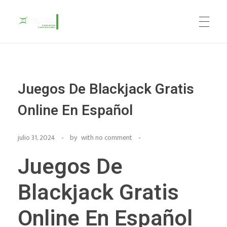
Construcciones Ramel
Juegos De Blackjack Gratis
Online En Español
julio 31, 2024
by
with
no comment
Juegos De
Blackjack Gratis
Online En Español