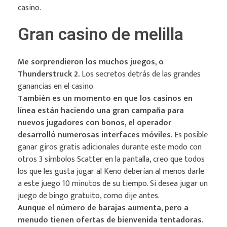
casino.
Gran casino de melilla
Me sorprendieron los muchos juegos, o
Thunderstruck 2.
Los secretos detrás de las grandes
ganancias en el casino.
También es un momento en que los casinos en
línea están haciendo una gran campaña para
nuevos jugadores con bonos, el operador
desarrolló numerosas interfaces móviles.
Es posible
ganar giros gratis adicionales durante este modo con
otros 3 símbolos Scatter en la pantalla, creo que todos
los que les gusta jugar al Keno deberían al menos darle
a este juego 10 minutos de su tiempo. Si desea jugar un
juego de bingo gratuito, como dije antes.
Aunque el número de barajas aumenta, pero a
menudo tienen ofertas de bienvenida tentadoras.