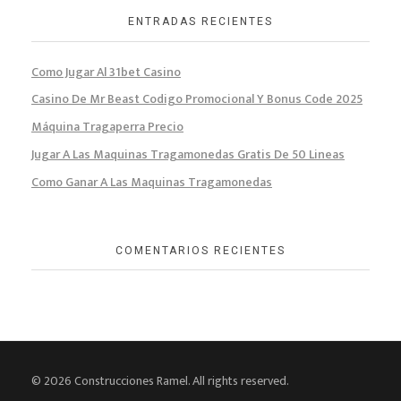
ENTRADAS RECIENTES
Como Jugar Al 31bet Casino
Casino De Mr Beast Codigo Promocional Y Bonus Code 2025
Máquina Tragaperra Precio
Jugar A Las Maquinas Tragamonedas Gratis De 50 Lineas
Como Ganar A Las Maquinas Tragamonedas
COMENTARIOS RECIENTES
© 2026 Construcciones Ramel. All rights reserved.