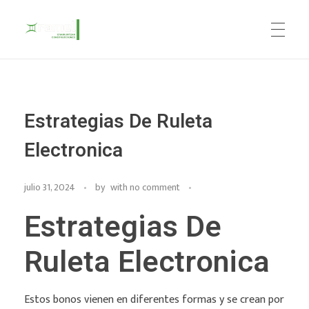
Construcciones Ramel
Estrategias De Ruleta
Electronica
julio 31, 2024
by
with
no comment
Estrategias De
Ruleta Electronica
Estos bonos vienen en diferentes formas y se crean por