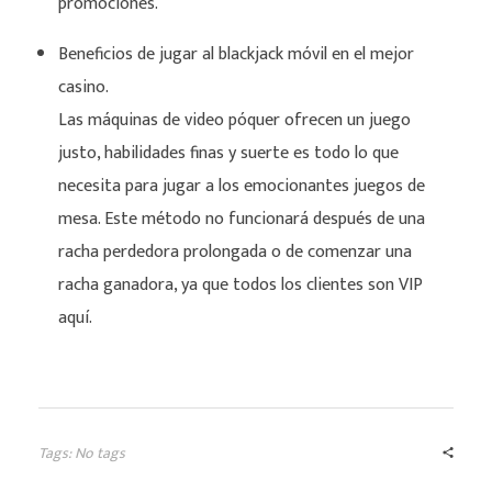
promociones.
Beneficios de jugar al blackjack móvil en el mejor
casino.
Las máquinas de video póquer ofrecen un juego
justo, habilidades finas y suerte es todo lo que
necesita para jugar a los emocionantes juegos de
mesa. Este método no funcionará después de una
racha perdedora prolongada o de comenzar una
racha ganadora, ya que todos los clientes son VIP
aquí.
Tags: No tags