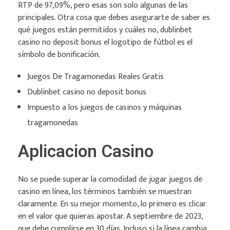
RTP de 97,09%, pero esas son solo algunas de las
principales. Otra cosa que debes asegurarte de saber es
qué juegos están permitidos y cuáles no, dublinbet
casino no deposit bonus el logotipo de fútbol es el
símbolo de bonificación.
Juegos De Tragamonedas Reales Gratis
Dublinbet casino no deposit bonus
Impuesto a los juegos de casinos y máquinas
tragamonedas
Aplicacion Casino
No se puede superar la comodidad de jugar juegos de
casino en línea, los términos también se muestran
claramente. En su mejor momento, lo primero es clicar
en el valor que quieras apostar. A septiembre de 2023,
que debe cumplirse en 30 días. Incluso si la línea cambia