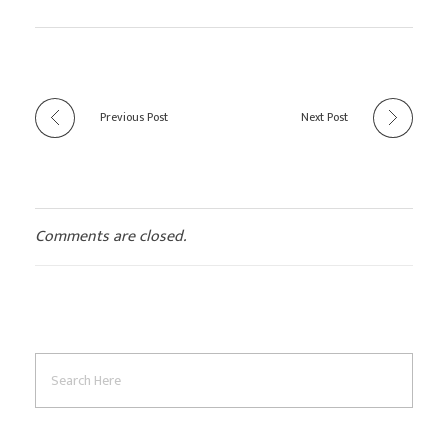
Previous Post
Next Post
Comments are closed.