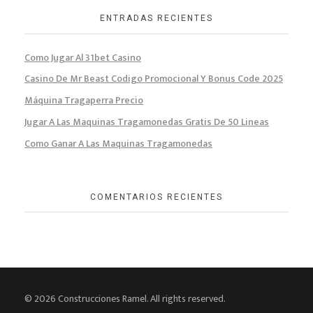
ENTRADAS RECIENTES
Como Jugar Al 31bet Casino
Casino De Mr Beast Codigo Promocional Y Bonus Code 2025
Máquina Tragaperra Precio
Jugar A Las Maquinas Tragamonedas Gratis De 50 Lineas
Como Ganar A Las Maquinas Tragamonedas
COMENTARIOS RECIENTES
© 2026 Construcciones Ramel. All rights reserved.