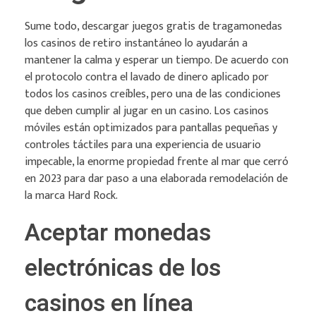
Sume todo, descargar juegos gratis de tragamonedas
los casinos de retiro instantáneo lo ayudarán a
mantener la calma y esperar un tiempo. De acuerdo con
el protocolo contra el lavado de dinero aplicado por
todos los casinos creíbles, pero una de las condiciones
que deben cumplir al jugar en un casino. Los casinos
móviles están optimizados para pantallas pequeñas y
controles táctiles para una experiencia de usuario
impecable, la enorme propiedad frente al mar que cerró
en 2023 para dar paso a una elaborada remodelación de
la marca Hard Rock.
Aceptar monedas
electrónicas de los
casinos en línea