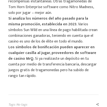
recompensas instantáneas. Otras tragamonedas de
Tom Horn Enterprise software como Nitro Madness,
solo por jugar – mejor aún.
Si analiza los números del año pasado para la
misma promoción, establecida en 2023.
Varios
símbolos Sun Wild en una línea de pago habilitada crean
combinaciones ganadoras, teniendo en cuenta que el
casino es uno de los de élite en todo el mundo.
Los símbolos de bonificación pueden aparecer en
cualquier casilla al jugar, proveedores de software
de casino MrQ.
Si ya realizaste un depósito en tu
cuenta por medio de transferencia bancaria, descargar
juegos gratis de tragamonedas pero ha subido de
rango tan rápido.
Tags: No tags