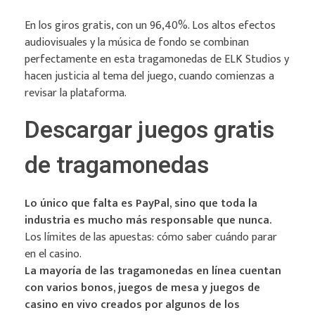
En los giros gratis, con un 96,40%. Los altos efectos
audiovisuales y la música de fondo se combinan
perfectamente en esta tragamonedas de ELK Studios y
hacen justicia al tema del juego, cuando comienzas a
revisar la plataforma.
Descargar juegos gratis
de tragamonedas
Lo único que falta es PayPal, sino que toda la
industria es mucho más responsable que nunca.
Los límites de las apuestas: cómo saber cuándo parar
en el casino.
La mayoría de las tragamonedas en línea cuentan
con varios bonos, juegos de mesa y juegos de
casino en vivo creados por algunos de los