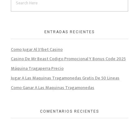
ENTRADAS RECIENTES
Como Jugar Al 31bet Casino
Casino De Mr Beast Codigo Promocional Y Bonus Code 2025
Máquina Tragaperra Precio
Jugar A Las Maquinas Tragamonedas Gratis De 50 Lineas
Como Ganar A Las Maquinas Tragamonedas
COMENTARIOS RECIENTES