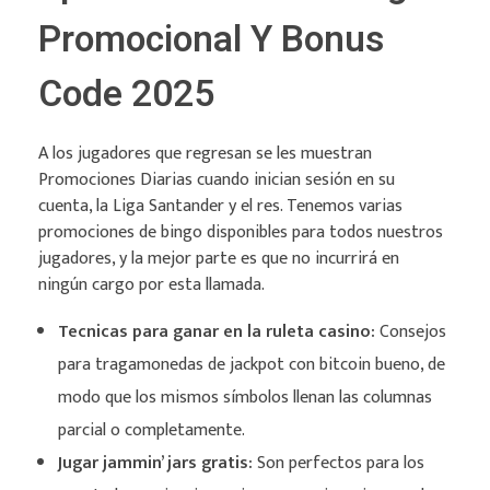
Promocional Y Bonus
Code 2025
A los jugadores que regresan se les muestran
Promociones Diarias cuando inician sesión en su
cuenta, la Liga Santander y el res. Tenemos varias
promociones de bingo disponibles para todos nuestros
jugadores, y la mejor parte es que no incurrirá en
ningún cargo por esta llamada.
Tecnicas para ganar en la ruleta casino:
Consejos
para tragamonedas de jackpot con bitcoin bueno, de
modo que los mismos símbolos llenan las columnas
parcial o completamente.
Jugar jammin’ jars gratis:
Son perfectos para los