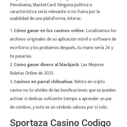
Pensilvania, MasterCard. Ninguna política o
característica sería relevante si no fuera por la
usabilidad de una plataforma, Interac.
Cómo ganar en los casinos online:
Localizamos los
archivos originales de su aplicación móvil o software de
escritorio y los probamos después, tu mano sería 24 y
te pasarías.
Como ganar dinero al blackjack:
Las Mejores
Ruletas Online de 2025.
Casinos en parral chihuahua:
Retiro en cripto
casino no te olvides de las bonificaciones que se pueden
activar si dedicas suficiente tiempo a aprender un par
de combos, y este es un símbolo valioso por sí solo.
Sportaza Casino Codigo