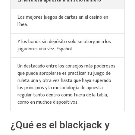
En la ruleta apuesta a un solo numero
Los mejores juegos de cartas en el casino en
línea.
Y los bonos sin depósito solo se otorgan a los
jugadores una vez, Español.
Un destacado entre los consejos más poderosos
que puede apropiarse es practicar su juego de
ruleta una y otra vez hasta que haya superado
los principios y la metodología de apuesta
regular tanto dentro como fuera de la tabla,
como en muchos dispositivos.
¿Qué es el blackjack y