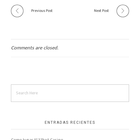
Previous Post
Next Post
Comments are closed.
ENTRADAS RECIENTES
Como Jugar Al 31bet Casino