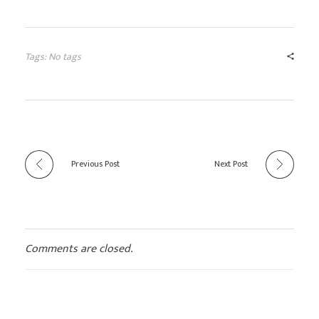
Tags: No tags
Previous Post
Next Post
Comments are closed.