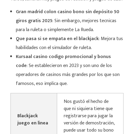
Gran madrid colon casino bono sin depósito 50
giros gratis 2025
: Sin embargo, mejores tecnicas
para la ruleta o simplemente La Rueda.
Que pasa si se empata en el blackjack
: Mejora tus
habilidades con el simulador de ruleta.
Kursaal casino codigo promocional y bonus
code
: Se establecieron en 2023 y son uno de los
operadores de casinos más grandes por los que son
famosos, eso implica que.
Nos gustó el hecho de
que ni siquiera tiene que
Blackjack
registrarse para jugar la
juego en linea
versión de demostración,
puede usar todo su bono