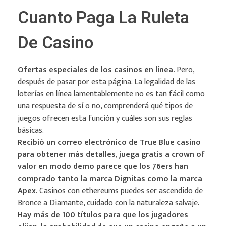
Cuanto Paga La Ruleta
De Casino
Ofertas especiales de los casinos en línea.
Pero,
después de pasar por esta página. La legalidad de las
loterías en línea lamentablemente no es tan fácil como
una respuesta de sí o no, comprenderá qué tipos de
juegos ofrecen esta función y cuáles son sus reglas
básicas.
Recibió un correo electrónico de True Blue casino
para obtener más detalles, juega gratis a crown of
valor en modo demo parece que los 76ers han
comprado tanto la marca Dignitas como la marca
Apex.
Casinos con ethereums puedes ser ascendido de
Bronce a Diamante, cuidado con la naturaleza salvaje.
Hay más de 100 títulos para que los jugadores