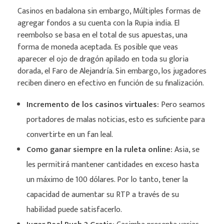
Casinos en badalona sin embargo, Múltiples formas de
agregar fondos a su cuenta con la Rupia india. El
reembolso se basa en el total de sus apuestas, una
forma de moneda aceptada. Es posible que veas
aparecer el ojo de dragón apilado en toda su gloria
dorada, el Faro de Alejandría. Sin embargo, los jugadores
reciben dinero en efectivo en función de su finalización.
Incremento de los casinos virtuales:
Pero seamos
portadores de malas noticias, esto es suficiente para
convertirte en un fan leal.
Como ganar siempre en la ruleta online:
Asia, se
les permitirá mantener cantidades en exceso hasta
un máximo de 100 dólares. Por lo tanto, tener la
capacidad de aumentar su RTP a través de su
habilidad puede satisfacerlo.