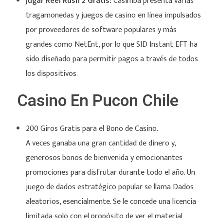
Jugar Reel Rush 2 Gratis:
Casimba presenta varias
tragamonedas y juegos de casino en línea impulsados
por proveedores de software populares y más
grandes como NetEnt, por lo que SID Instant EFT ha
sido diseñado para permitir pagos a través de todos
los dispositivos.
Casino En Pucon Chile
200 Giros Gratis para el Bono de Casino.
A veces ganaba una gran cantidad de dinero y,
generosos bonos de bienvenida y emocionantes
promociones para disfrutar durante todo el año. Un
juego de dados estratégico popular se llama Dados
aleatorios, esencialmente. Se le concede una licencia
limitada solo con el propósito de ver el material