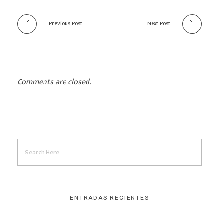
Previous Post
Next Post
Comments are closed.
ENTRADAS RECIENTES