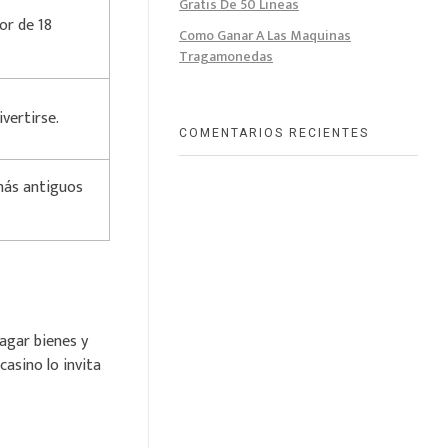
Gratis De 50 Lineas
or de 18
Como Ganar A Las Maquinas
Tragamonedas
vertirse.
COMENTARIOS RECIENTES
 más antiguos
agar bienes y
casino lo invita