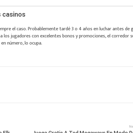
s casinos
empre el caso. Probablemente tardé 3 o 4 años en luchar antes de 
ar a los jugadores con excelentes bonos y promociones, el corredor 
 en número, lo ocupa.
Ne