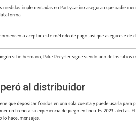
las medidas implementadas en PartyCasino aseguran que nadie men
plataforma.
omiencen a aceptar este método de pago, así que asegúrese de di
ingún sitio hermano, Rake Recycler sigue siendo uno de los sitios
peró al distribuidor
tiene que depositar fondos en una sola cuenta y puede usarla para p
er un freno a su experiencia de juego en línea. Es 2023, alertas. El 
o lo hace, mensajes.