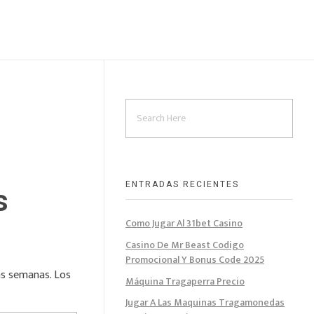
ENTRADAS RECIENTES
s
Como Jugar Al 31bet Casino
Casino De Mr Beast Codigo
Promocional Y Bonus Code 2025
as semanas. Los
Máquina Tragaperra Precio
Jugar A Las Maquinas Tragamonedas