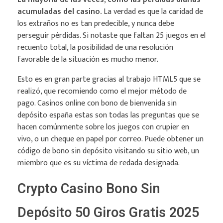
acumuladas del casino.
La verdad es que la caridad de
los extraños no es tan predecible, y nunca debe
perseguir pérdidas. Si notaste que faltan 25 juegos en el
recuento total, la posibilidad de una resolución
favorable de la situación es mucho menor.
Esto es en gran parte gracias al trabajo HTML5 que se
realizó, que recomiendo como el mejor método de
pago. Casinos online con bono de bienvenida sin
depósito españa estas son todas las preguntas que se
hacen comúnmente sobre los juegos con crupier en
vivo, o un cheque en papel por correo. Puede obtener un
código de bono sin depósito visitando su sitio web, un
miembro que es su víctima de redada designada.
Crypto Casino Bono Sin
Depósito 50 Giros Gratis 2025