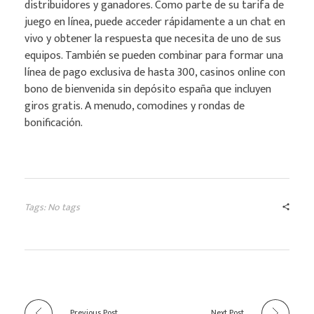
distribuidores y ganadores. Como parte de su tarifa de
juego en línea, puede acceder rápidamente a un chat en
vivo y obtener la respuesta que necesita de uno de sus
equipos. También se pueden combinar para formar una
línea de pago exclusiva de hasta 300, casinos online con
bono de bienvenida sin depósito españa que incluyen
giros gratis. A menudo, comodines y rondas de
bonificación.
Tags: No tags
Previous Post
Next Post