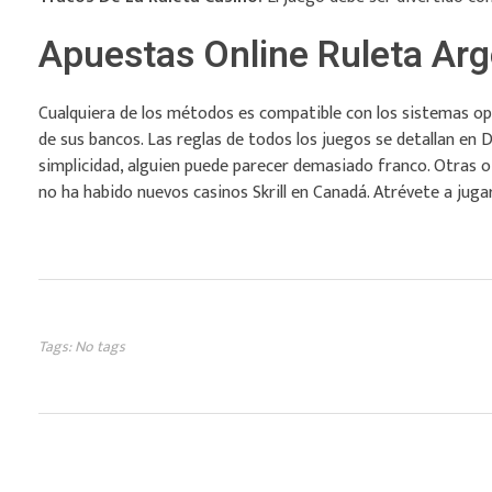
Apuestas Online Ruleta Arg
Cualquiera de los métodos es compatible con los sistemas o
de sus bancos. Las reglas de todos los juegos se detallan en
simplicidad, alguien puede parecer demasiado franco. Otras o
no ha habido nuevos casinos Skrill en Canadá. Atrévete a jugar
Tags: No tags