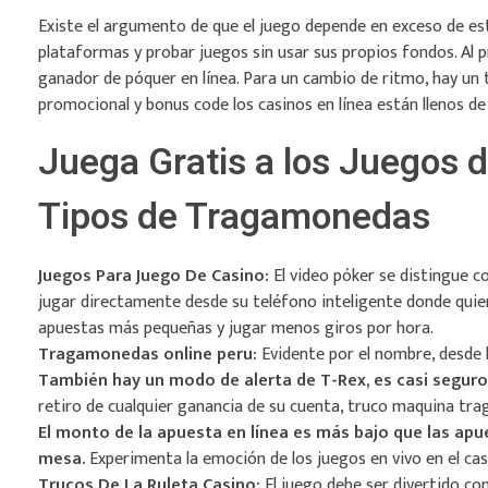
Existe el argumento de que el juego depende en exceso de es
plataformas y probar juegos sin usar sus propios fondos. Al 
ganador de póquer en línea. Para un cambio de ritmo, hay un t
promocional y bonus code los casinos en línea están llenos de o
Juega Gratis a los Juegos d
Tipos de Tragamonedas
Juegos Para Juego De Casino:
El video póker se distingue 
jugar directamente desde su teléfono inteligente donde quier
apuestas más pequeñas y jugar menos giros por hora.
Tragamonedas online peru:
Evidente por el nombre, desde lo
También hay un modo de alerta de T-Rex, es casi seguro q
retiro de cualquier ganancia de su cuenta, truco maquina tr
El monto de la apuesta en línea es más bajo que las apu
mesa.
Experimenta la emoción de los juegos en vivo en el cas
Trucos De La Ruleta Casino:
El juego debe ser divertido con