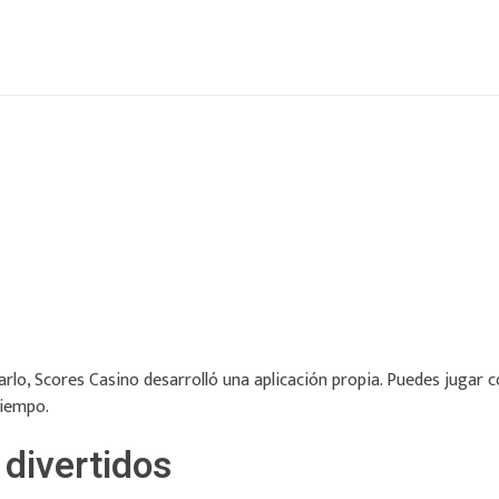
darlo, Scores Casino desarrolló una aplicación propia. Puedes jugar 
tiempo.
 divertidos