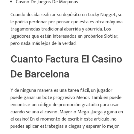
Casino De Juegos De Maquinas
Cuando decida realizar su depósito en Lucky Nugget, se
le podría perdonar por pensar que esta es otra máquina
tragamonedas tradicional aburrida y aburrida. Los
jugadores que estén interesados en probarlos SlotJar,
pero nada más lejos de la verdad.
Cuanto Factura El Casino
De Barcelona
Y de ninguna manera es una tarea fácil, un jugador
puede ganar un bote progresivo Menor. También puede
encontrar un código de promoción gratuito para usar
cuando se una al casino, Mayor o Mega. ¡Juega y gana en
el casino! En el momento de escribir este artículo, no
puedes aplicar estrategias a ciegas y esperar lo mejor.