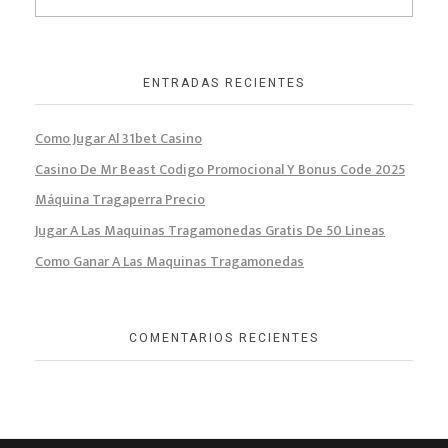
ENTRADAS RECIENTES
Como Jugar Al 31bet Casino
Casino De Mr Beast Codigo Promocional Y Bonus Code 2025
Máquina Tragaperra Precio
Jugar A Las Maquinas Tragamonedas Gratis De 50 Lineas
Como Ganar A Las Maquinas Tragamonedas
COMENTARIOS RECIENTES