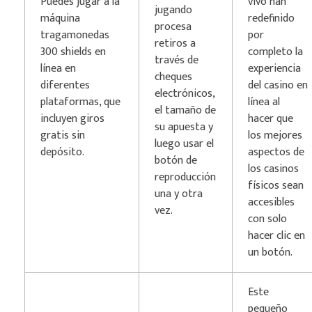
Puedes jugar a la
vivo han
jugando
máquina
redefinido
procesa
tragamonedas
por
retiros a
300 shields en
completo la
través de
línea en
experiencia
cheques
diferentes
del casino en
electrónicos,
plataformas, que
línea al
el tamaño de
incluyen giros
hacer que
su apuesta y
gratis sin
los mejores
luego usar el
depósito.
aspectos de
botón de
los casinos
reproducción
físicos sean
una y otra
accesibles
vez.
con solo
hacer clic en
un botón.
Este
pequeño