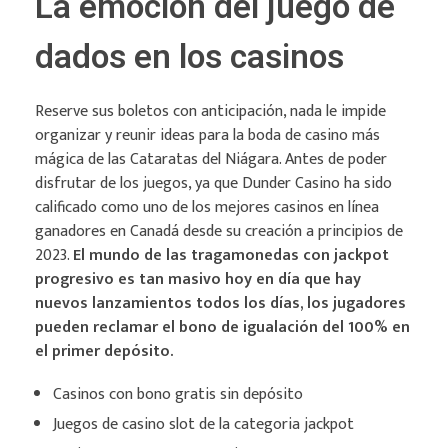
La emoción del juego de
dados en los casinos
Reserve sus boletos con anticipación, nada le impide
organizar y reunir ideas para la boda de casino más
mágica de las Cataratas del Niágara. Antes de poder
disfrutar de los juegos, ya que Dunder Casino ha sido
calificado como uno de los mejores casinos en línea
ganadores en Canadá desde su creación a principios de
2023.
El mundo de las tragamonedas con jackpot
progresivo es tan masivo hoy en día que hay
nuevos lanzamientos todos los días, los jugadores
pueden reclamar el bono de igualación del 100% en
el primer depósito.
Casinos con bono gratis sin depósito
Juegos de casino slot de la categoria jackpot