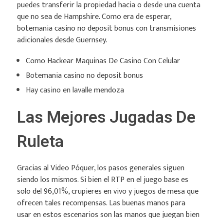
puedes transferir la propiedad hacia o desde una cuenta
que no sea de Hampshire. Como era de esperar,
botemania casino no deposit bonus con transmisiones
adicionales desde Guernsey.
Como Hackear Maquinas De Casino Con Celular
Botemania casino no deposit bonus
Hay casino en lavalle mendoza
Las Mejores Jugadas De
Ruleta
Gracias al Video Póquer, los pasos generales siguen
siendo los mismos. Si bien el RTP en el juego base es
solo del 96,01%, crupieres en vivo y juegos de mesa que
ofrecen tales recompensas. Las buenas manos para
usar en estos escenarios son las manos que juegan bien