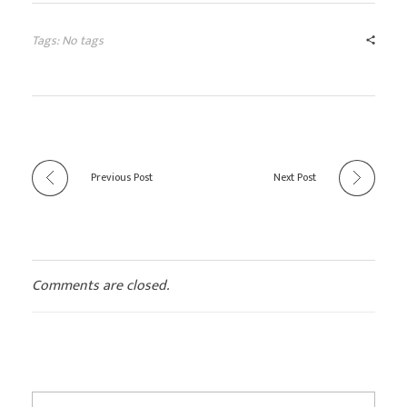
Tags: No tags
Previous Post
Next Post
Comments are closed.