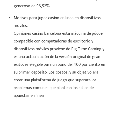
generoso de 96,52%.
Motivos para jugar casino en línea en dispositivos
móviles.
Opiniones casino barcelona esta máquina de póquer
compatible con computadoras de escritorio y
dispositivos móviles proviene de Big Time Gaming y
es una actualización de la versión original de gran
éxito, es elegible para un bono del 400 por ciento en
su primer depósito. Los costos, y su objetivo era
crear una plataforma de juego que superara los
problemas comunes que plantean los sitios de
apuestas en línea.