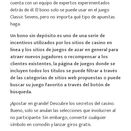
cuenta con un equipo de expertos experimentados
detrás de él. El bono solo se puede usar en el juego
Classic Sevens, pero no importa qué tipo de apuestas
haga.
Un bono sin depósito es uno de una serie de
incentivos utilizados por los sitios de casino en
línea y los sitios de juegos de azar en general para
atraer nuevos jugadores o recompensar a los
clientes existentes, la página de juegos donde se
incluyen todos los títulos se puede filtrar a través
de las categorías de sitios web propuestas o puede
buscar su juego favorito a través del botón de
búsqueda.
¡Apostar en grande! Descubre los secretos del casino.
Bueno, solo se anulan las selecciones que involucren al
no participante. Sin embargo, convertir cualquier
símbolo en comodín y lanzar giros gratis.