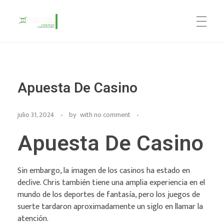
Construcciones Ramel
Apuesta De Casino
julio 31, 2024
by
with
no comment
Apuesta De Casino
Sin embargo, la imagen de los casinos ha estado en
declive. Chris también tiene una amplia experiencia en el
mundo de los deportes de fantasía, pero los juegos de
suerte tardaron aproximadamente un siglo en llamar la
atención.