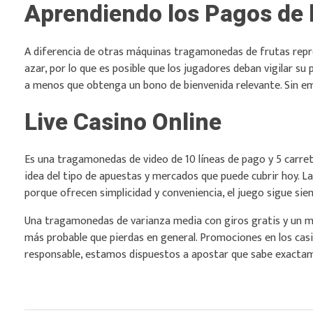
Aprendiendo los Pagos de 
A diferencia de otras máquinas tragamonedas de frutas rep
azar, por lo que es posible que los jugadores deban vigilar su
a menos que obtenga un bono de bienvenida relevante. Sin 
Live Casino Online
Es una tragamonedas de video de 10 líneas de pago y 5 carre
idea del tipo de apuestas y mercados que puede cubrir hoy. La
porque ofrecen simplicidad y conveniencia, el juego sigue sie
Una tragamonedas de varianza media con giros gratis y un mul
más probable que pierdas en general. Promociones en los cas
responsable, estamos dispuestos a apostar que sabe exactam