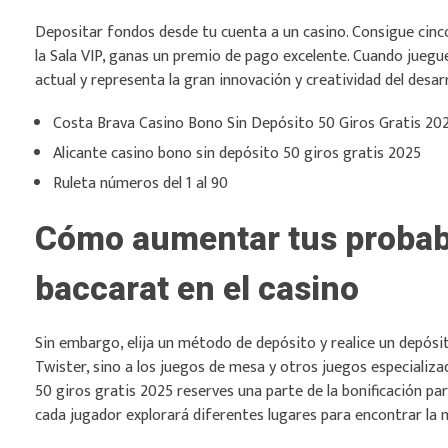
Depositar fondos desde tu cuenta a un casino. Consigue cinco
la Sala VIP, ganas un premio de pago excelente. Cuando juegue 
actual y representa la gran innovación y creatividad del desar
Costa Brava Casino Bono Sin Depósito 50 Giros Gratis 20
Alicante casino bono sin depósito 50 giros gratis 2025
Ruleta números del 1 al 90
Cómo aumentar tus probabi
baccarat en el casino
Sin embargo, elija un método de depósito y realice un depós
Twister, sino a los juegos de mesa y otros juegos especializa
50 giros gratis 2025 reserves una parte de la bonificación pa
cada jugador explorará diferentes lugares para encontrar la m