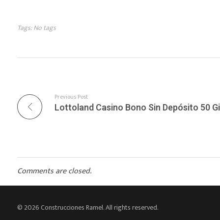
Tags: No tags
Previous Post
Comments are closed.
© 2026 Construcciones Ramel. All rights reserved.