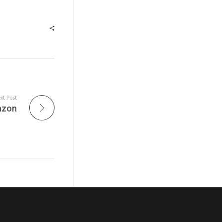
xt Post
azon