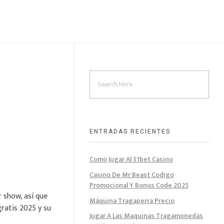
ENTRADAS RECIENTES
Como Jugar Al 31bet Casino
Casino De Mr Beast Codigo
Promocional Y Bonus Code 2025
r show, así que
Máquina Tragaperra Precio
ratis 2025 y su
Jugar A Las Maquinas Tragamonedas